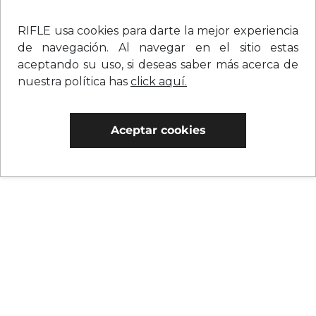
RIFLE usa cookies para darte la mejor experiencia
de navegación. Al navegar en el sitio estas
aceptando su uso, si deseas saber más acerca de
nuestra política has
click aquí.
Aceptar cookies