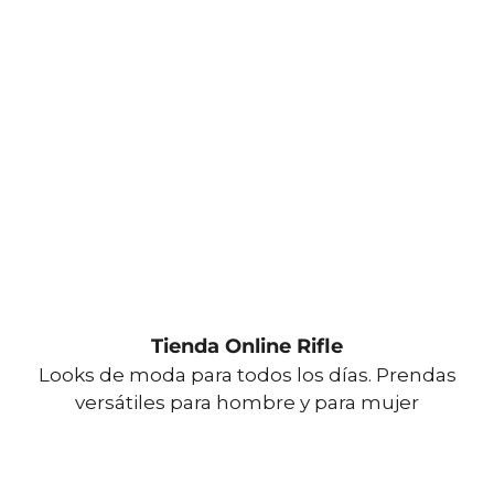
Tienda Online Rifle
Looks de moda para todos los días. Prendas
versátiles para hombre y para mujer