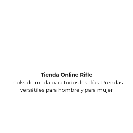
Tienda Online Rifle
Looks de moda para todos los días. Prendas
versátiles para hombre y para mujer