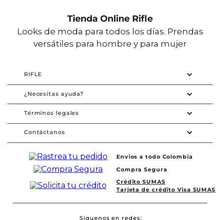
Tienda Online Rifle
Looks de moda para todos los días. Prendas
versátiles para hombre y para mujer
RIFLE
¿Necesitas ayuda?
Términos legales
Contáctanos
Envios a todo Colombia
Compra Segura
Crédito SUMAS
Tarjeta de crédito Visa SUMAS
Síguenos en redes