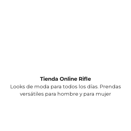
Tienda Online Rifle
Looks de moda para todos los días. Prendas
versátiles para hombre y para mujer