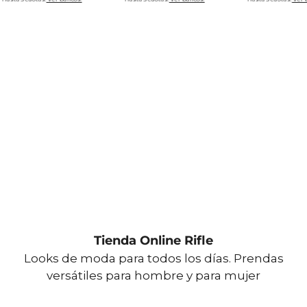
Tienda Online Rifle
Looks de moda para todos los días. Prendas
versátiles para hombre y para mujer