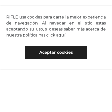
RIFLE usa cookies para darte la mejor experiencia
de navegación. Al navegar en el sitio estas
aceptando su uso, si deseas saber más acerca de
nuestra política has
click aquí.
Aceptar cookies