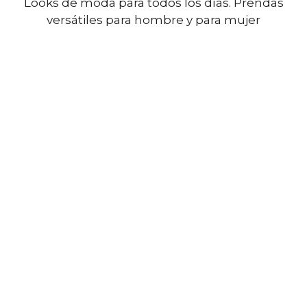
Looks de moda para todos los días. Prendas
versátiles para hombre y para mujer