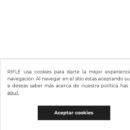
RIFLE usa cookies para darte la mejor experienc
navegación. Al navegar en el sitio estas aceptando su
si deseas saber más acerca de nuestra política has
aquí.
Aceptar cookies