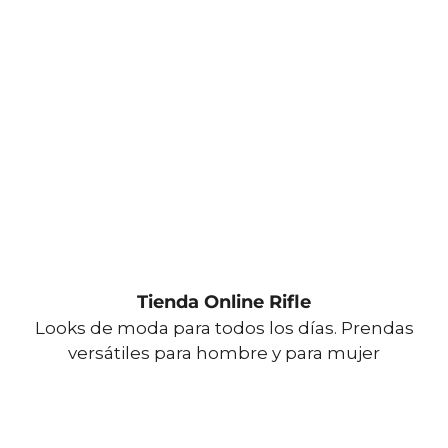
Tienda Online Rifle
Looks de moda para todos los días. Prendas
versátiles para hombre y para mujer