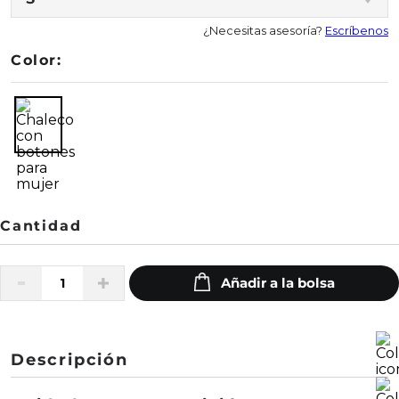
¿Necesitas asesoría?
Escríbenos
Color:
Descripción