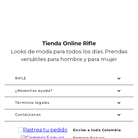
Tienda Online Rifle
Looks de moda para todos los días. Prendas
versátiles para hombre y para mujer
RIFLE
¿Necesitas ayuda?
Términos legales
Contáctanos
Envios a todo Colombia