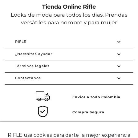
Tienda Online Rifle
Looks de moda para todos los días. Prendas
versátiles para hombre y para mujer
RIFLE
¿Necesitas ayuda?
Términos legales
Contáctanos
Envios a todo Colombia
Compra Segura
Crédito SUMAS
Tarjeta de crédito Visa SUMAS
RIFLE usa cookies para darte la mejor experiencia