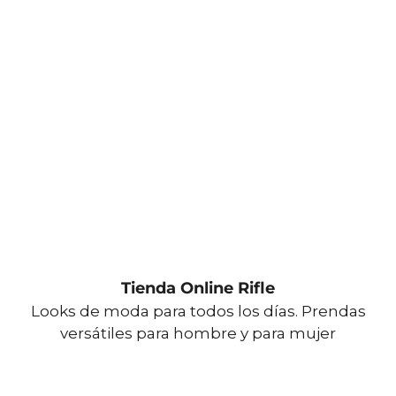
Tienda Online Rifle
Looks de moda para todos los días. Prendas
versátiles para hombre y para mujer