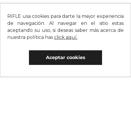
RIFLE usa cookies para darte la mejor experiencia
de navegación. Al navegar en el sitio estas
aceptando su uso, si deseas saber más acerca de
nuestra política has
click aquí.
Aceptar cookies