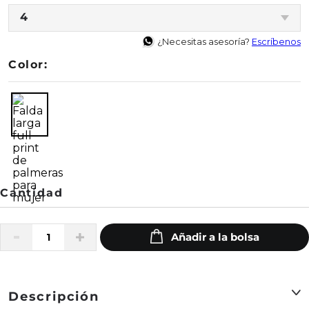
4
¿Necesitas asesoría?
Escríbenos
Color:
Descripción