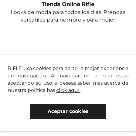
Tienda Online Rifle
Looks de moda para todos los días. Prendas
versátiles para hombre y para mujer
RIFLE usa cookies para darte la mejor experiencia
de navegación. Al navegar en el sitio estas
aceptando su uso, si deseas saber más acerca de
nuestra política has
click aquí.
Aceptar cookies