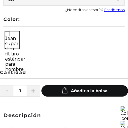
¿Necesitas asesoría?
Escríbenos
Color:
Descripción