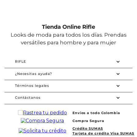
Tienda Online Rifle
Looks de moda para todos los días. Prendas
versátiles para hombre y para mujer
RIFLE
¿Necesitas ayuda?
Términos legales
Contáctanos
Envios a todo Colombia
Compra Segura
Crédito SUMAS
Tarjeta de crédito Visa SUMAS