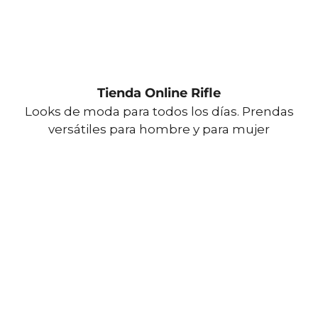
Tienda Online Rifle
Looks de moda para todos los días. Prendas
versátiles para hombre y para mujer