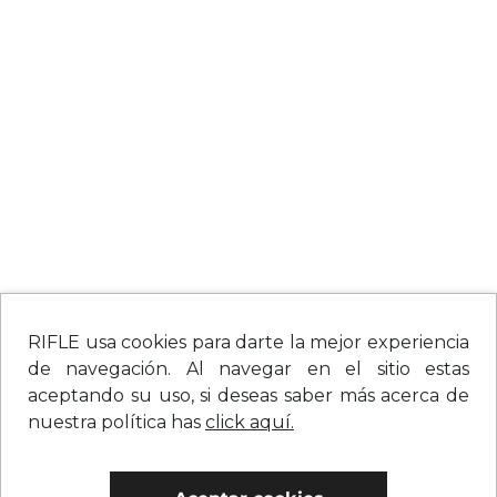
RIFLE usa cookies para darte la mejor experiencia
de navegación. Al navegar en el sitio estas
aceptando su uso, si deseas saber más acerca de
nuestra política has
click aquí.