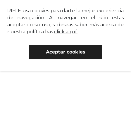
RIFLE usa cookies para darte la mejor experiencia
de navegación. Al navegar en el sitio estas
aceptando su uso, si deseas saber más acerca de
nuestra política has
click aquí.
Aceptar cookies