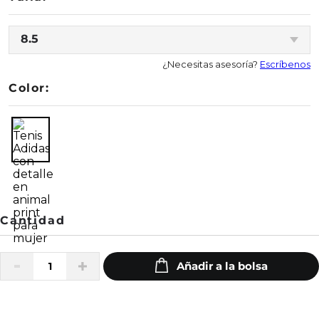
8.5
¿Necesitas asesoría?
Escríbenos
Color: