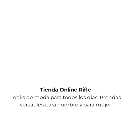
Tienda Online Rifle
Looks de moda para todos los días. Prendas
versátiles para hombre y para mujer