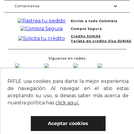
Contáctanos
Envios a todo Colombia
Compra Segura
Crédito SUMAS
Tarjeta de crédito Visa SUMAS
Síguenos en redes
RIFLE usa cookies para darte la mejor experiencia
de navegación. Al navegar en el sitio estas
aceptando su uso, si deseas saber más acerca de
nuestra política has
click aquí.
Aceptar cookies
COMODIN S.A.S., NIT 800.069.933-6, Calle 14 No. 52 A - 372, Medellín - Colombia.