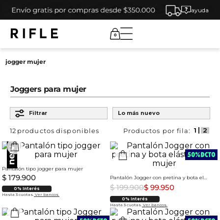
ayuda
0
jogger mujer
Joggers para mujer
Ordenar por
Filtrar
Lo más nuevo
12
productos
Pantalón tipo jogger para mujer
$
179
.
900
Pantalón Jogger con pretina y bota elástica para mujer
$
199
.
900
$
99
.
950
0% Interés
Hasta 3 cuotas.
Ver bancos.
0% Interés
Hasta 3 cuotas.
Ver bancos.