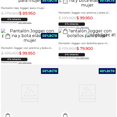
Pantalón tipo Jogger para mujer
$
179
.
900
$
89
.
950
Pantalón Jogger con pretina y bota elástica para mujer
$
199
.
900
$
99
.
950
0% Interés
Hasta 3 cuotas.
Ver bancos.
0% Interés
Hasta 3 cuotas.
Ver bancos.
Pantalón Jogger con bolsillos para mujer
$
179
.
900
$
79
.
900
Pantalón Jogger con pretina y bota elástica para mujer
$
199
.
900
$
99
.
950
0% Interés
Hasta 3 cuotas.
Ver bancos.
0% Interés
Hasta 3 cuotas.
Ver bancos.