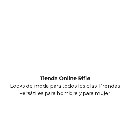
Tienda Online Rifle
Looks de moda para todos los días. Prendas
versátiles para hombre y para mujer