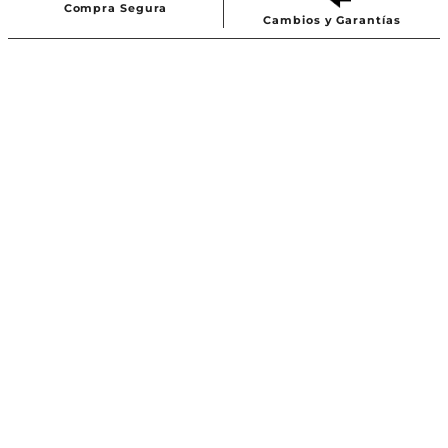
Compra Segura
Cambios y Garantías