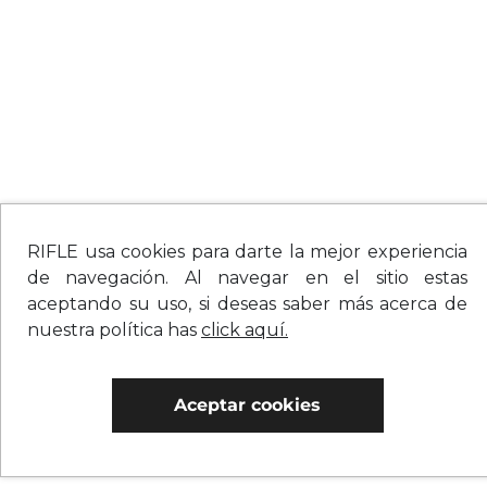
RIFLE usa cookies para darte la mejor experiencia
de navegación. Al navegar en el sitio estas
aceptando su uso, si deseas saber más acerca de
nuestra política has
click aquí.
Aceptar cookies