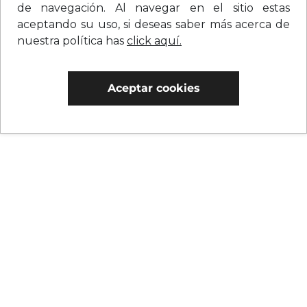
de navegación. Al navegar en el sitio estas
aceptando su uso, si deseas saber más acerca de
nuestra política has
click aquí.
Aceptar cookies