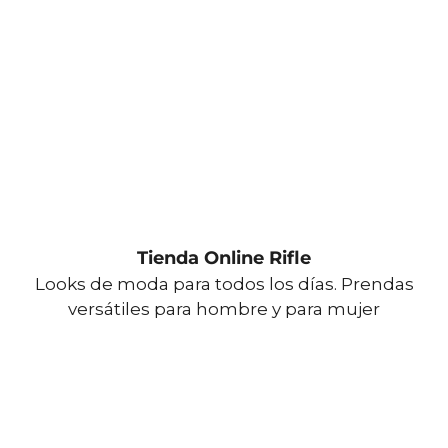
Tienda Online Rifle
Looks de moda para todos los días. Prendas
versátiles para hombre y para mujer