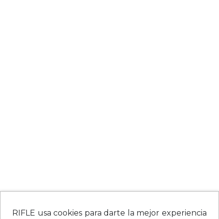
RIFLE usa cookies para darte la mejor experiencia