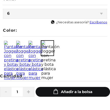
6
¿Necesitas asesoría?
Escríbenos
Color: