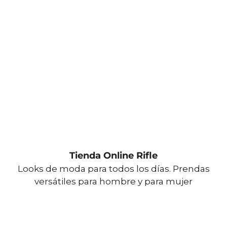
Tienda Online Rifle
Looks de moda para todos los días. Prendas
versátiles para hombre y para mujer