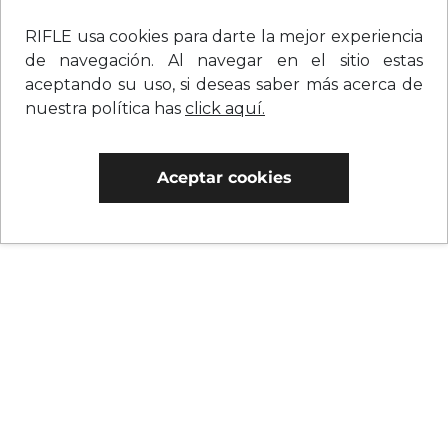
RIFLE usa cookies para darte la mejor experiencia
de navegación. Al navegar en el sitio estas
aceptando su uso, si deseas saber más acerca de
nuestra política has
click aquí.
Aceptar cookies