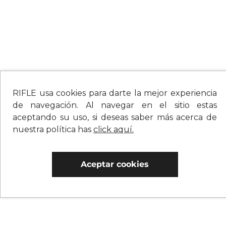
RIFLE usa cookies para darte la mejor experiencia
de navegación. Al navegar en el sitio estas
aceptando su uso, si deseas saber más acerca de
nuestra política has
click aquí.
Aceptar cookies