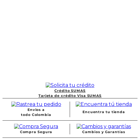
Crédito SUMAS
Tarjeta de crédito Visa SUMAS
Envios a
Encuentra tu tienda
todo Colombia
Compra Segura
Cambios y Garantías