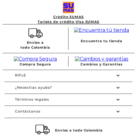
Crédito SUMAS
Tarjeta de crédito Visa SUMAS
Encuentra tu tienda
Envios a
todo Colombia
Compra Segura
Cambios y Garantías
RIFLE
¿Necesitas ayuda?
Términos legales
Contáctanos
Envios a todo Colombia