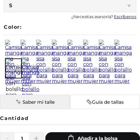
S
¿Necesitas asesoría?
Escríbenos
Color:
Saber mi talle
Guía de tallas