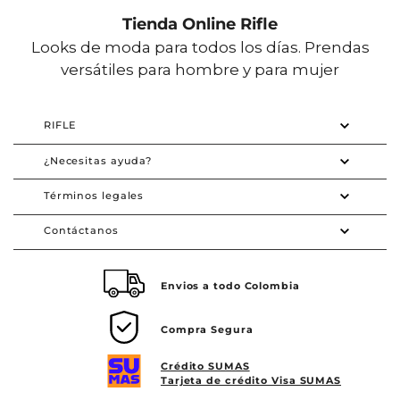
Tienda Online Rifle
Looks de moda para todos los días. Prendas
versátiles para hombre y para mujer
RIFLE
¿Necesitas ayuda?
Términos legales
Contáctanos
Envios a todo Colombia
Compra Segura
Crédito SUMAS
Tarjeta de crédito Visa SUMAS