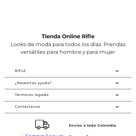
Tienda Online Rifle
Looks de moda para todos los días. Prendas
versátiles para hombre y para mujer
RIFLE
¿Necesitas ayuda?
Términos legales
Contáctanos
Envios a todo Colombia