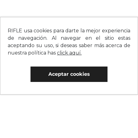
RIFLE usa cookies para darte la mejor experiencia
de navegación. Al navegar en el sitio estas
aceptando su uso, si deseas saber más acerca de
nuestra política has
click aquí.
Aceptar cookies