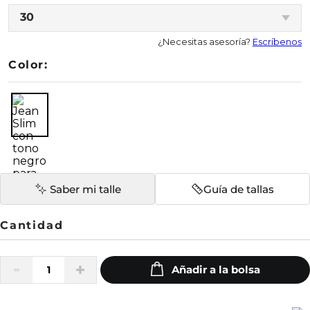
30
¿Necesitas asesoría?
Escríbenos
Color:
Saber mi talle
Guía de tallas