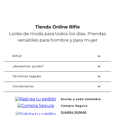
Tienda Online Rifle
Looks de moda para todos los días. Prendas
versátiles para hombre y para mujer
RIFLE
¿Necesitas ayuda?
Términos legales
Contáctanos
Envios a todo Colombia
Compra Segura
Crédito SUMAS