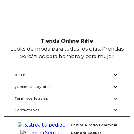
Tienda Online Rifle
Looks de moda para todos los días. Prendas
versátiles para hombre y para mujer
RIFLE
¿Necesitas ayuda?
Términos legales
Contáctanos
Envios a todo Colombia
Compra Segura