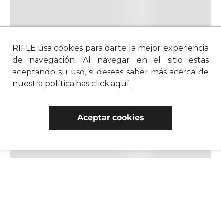
RIFLE usa cookies para darte la mejor experiencia
de navegación. Al navegar en el sitio estas
aceptando su uso, si deseas saber más acerca de
nuestra política has
click aquí.
Aceptar cookies