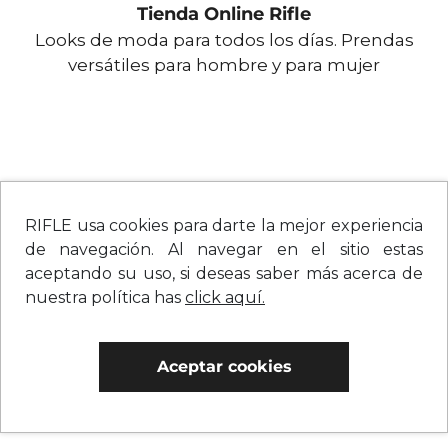
Tienda Online Rifle
Looks de moda para todos los días. Prendas
versátiles para hombre y para mujer
RIFLE usa cookies para darte la mejor experiencia
de navegación. Al navegar en el sitio estas
aceptando su uso, si deseas saber más acerca de
nuestra política has
click aquí.
Aceptar cookies