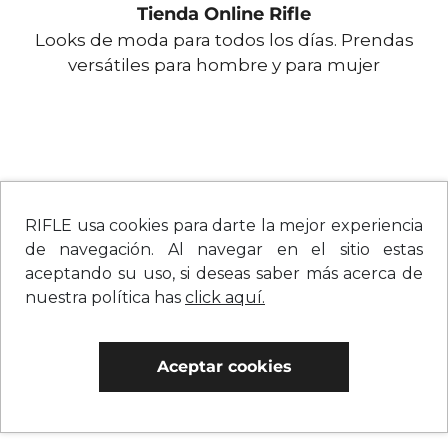
Tienda Online Rifle
Looks de moda para todos los días. Prendas
versátiles para hombre y para mujer
RIFLE usa cookies para darte la mejor experiencia
de navegación. Al navegar en el sitio estas
aceptando su uso, si deseas saber más acerca de
nuestra política has
click aquí.
Aceptar cookies