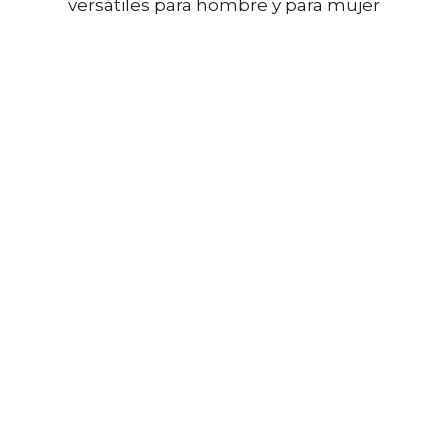
versátiles para hombre y para mujer