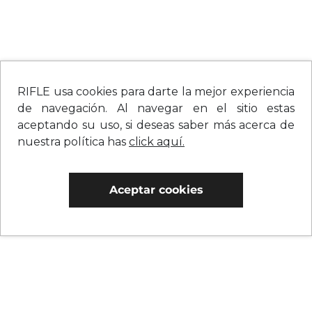
RIFLE usa cookies para darte la mejor experiencia
de navegación. Al navegar en el sitio estas
aceptando su uso, si deseas saber más acerca de
nuestra política has
click aquí.
Aceptar cookies