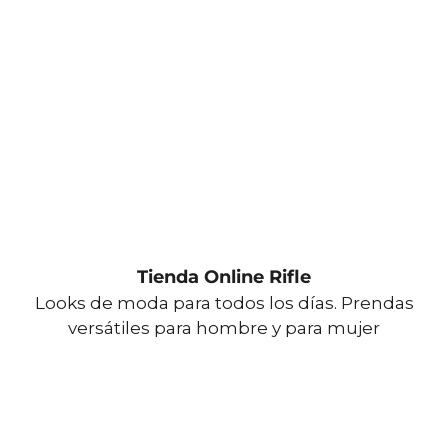
Tienda Online Rifle
Looks de moda para todos los días. Prendas
versátiles para hombre y para mujer