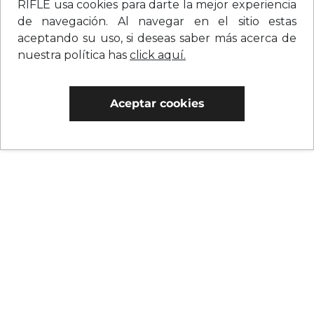
RIFLE usa cookies para darte la mejor experiencia
de navegación. Al navegar en el sitio estas
aceptando su uso, si deseas saber más acerca de
nuestra política has
click aquí.
Aceptar cookies