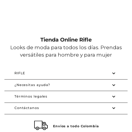
Tienda Online Rifle
Looks de moda para todos los días. Prendas
versátiles para hombre y para mujer
RIFLE
¿Necesitas ayuda?
Términos legales
Contáctanos
Envios a todo Colombia