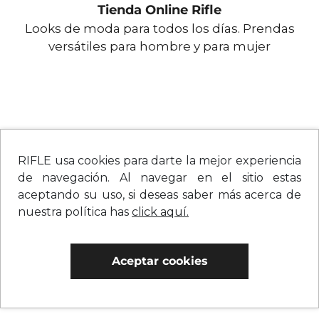
Tienda Online Rifle
Looks de moda para todos los días. Prendas
versátiles para hombre y para mujer
RIFLE usa cookies para darte la mejor experiencia
de navegación. Al navegar en el sitio estas
aceptando su uso, si deseas saber más acerca de
nuestra política has
click aquí.
Aceptar cookies