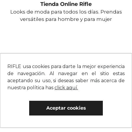
Tienda Online Rifle
Looks de moda para todos los días. Prendas
versátiles para hombre y para mujer
RIFLE usa cookies para darte la mejor experiencia
de navegación. Al navegar en el sitio estas
aceptando su uso, si deseas saber más acerca de
nuestra política has
click aquí.
Aceptar cookies