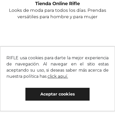
Tienda Online Rifle
Looks de moda para todos los días. Prendas
versátiles para hombre y para mujer
RIFLE usa cookies para darte la mejor experiencia
de navegación. Al navegar en el sitio estas
aceptando su uso, si deseas saber más acerca de
nuestra política has
click aquí.
Aceptar cookies