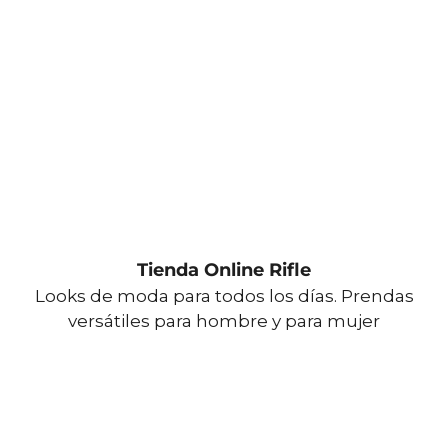
Tienda Online Rifle
Looks de moda para todos los días. Prendas
versátiles para hombre y para mujer