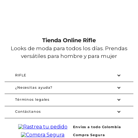
Tienda Online Rifle
Looks de moda para todos los días. Prendas
versátiles para hombre y para mujer
RIFLE
¿Necesitas ayuda?
Términos legales
Contáctanos
Envios a todo Colombia
Compra Segura