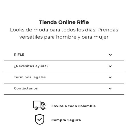
Tienda Online Rifle
Looks de moda para todos los días. Prendas
versátiles para hombre y para mujer
RIFLE
¿Necesitas ayuda?
Términos legales
Contáctanos
Envios a todo Colombia
Compra Segura