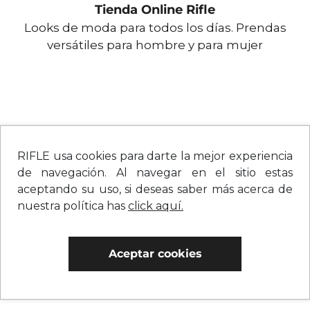
Tienda Online Rifle
Looks de moda para todos los días. Prendas
versátiles para hombre y para mujer
RIFLE usa cookies para darte la mejor experiencia
de navegación. Al navegar en el sitio estas
aceptando su uso, si deseas saber más acerca de
nuestra política has
click aquí.
Aceptar cookies