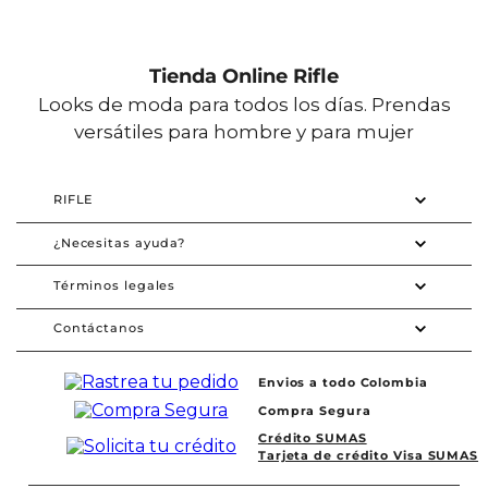
Tienda Online Rifle
Looks de moda para todos los días. Prendas
versátiles para hombre y para mujer
RIFLE
¿Necesitas ayuda?
Términos legales
Contáctanos
Envios a todo Colombia
Compra Segura
Crédito SUMAS
Tarjeta de crédito Visa SUMAS