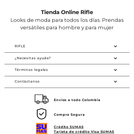
Tienda Online Rifle
Looks de moda para todos los días. Prendas
versátiles para hombre y para mujer
RIFLE
¿Necesitas ayuda?
Términos legales
Contáctanos
Envios a todo Colombia
Compra Segura
Crédito SUMAS
Tarjeta de crédito Visa SUMAS