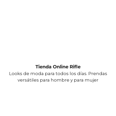
Tienda Online Rifle
Looks de moda para todos los días. Prendas
versátiles para hombre y para mujer