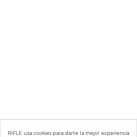
RIFLE usa cookies para darte la mejor experiencia