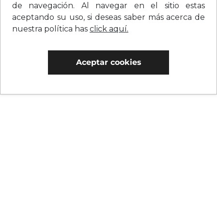
de navegación. Al navegar en el sitio estas
aceptando su uso, si deseas saber más acerca de
nuestra política has
click aquí.
Aceptar cookies