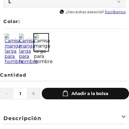
L
¿Necesitas asesoría?
Escríbenos
Color:
Descripción