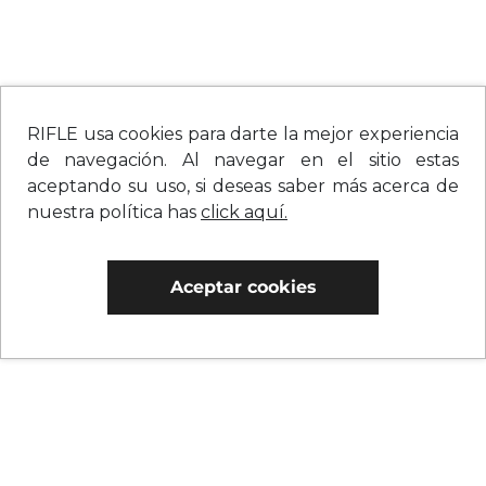
RIFLE usa cookies para darte la mejor experiencia
de navegación. Al navegar en el sitio estas
aceptando su uso, si deseas saber más acerca de
nuestra política has
click aquí.
Aceptar cookies