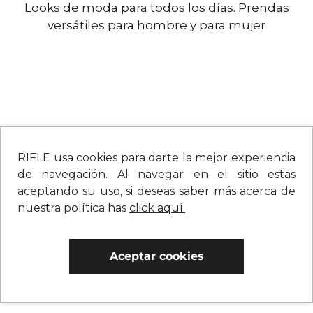
Looks de moda para todos los días. Prendas
versátiles para hombre y para mujer
RIFLE usa cookies para darte la mejor experiencia
de navegación. Al navegar en el sitio estas
aceptando su uso, si deseas saber más acerca de
nuestra política has
click aquí.
Aceptar cookies