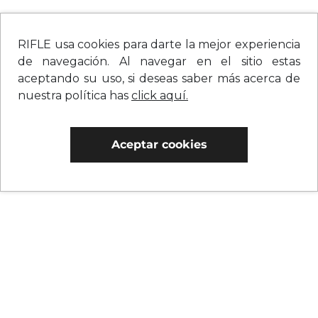
RIFLE usa cookies para darte la mejor experiencia
de navegación. Al navegar en el sitio estas
aceptando su uso, si deseas saber más acerca de
nuestra política has
click aquí.
Aceptar cookies