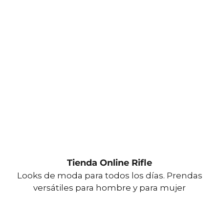
Tienda Online Rifle
Looks de moda para todos los días. Prendas
versátiles para hombre y para mujer