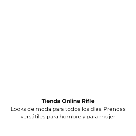
Tienda Online Rifle
Looks de moda para todos los días. Prendas
versátiles para hombre y para mujer